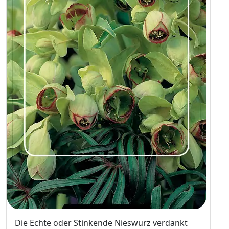
Die Echte oder Stinkende Nieswurz verdankt