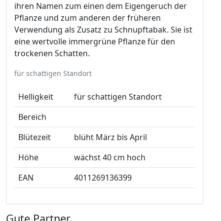
ihren Namen zum einen dem Eigengeruch der
Pflanze und zum anderen der früheren
Verwendung als Zusatz zu Schnupftabak. Sie ist
eine wertvolle immergrüne Pflanze für den
trockenen Schatten.
für schattigen Standort
Helligkeit
für schattigen Standort
Bereich
Blütezeit
blüht März bis April
Höhe
wächst 40 cm hoch
EAN
4011269136399
Gute Partner