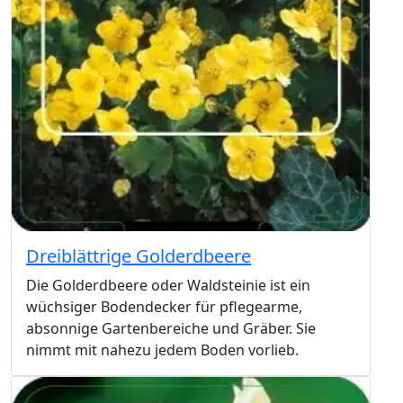
Dreiblättrige Golderdbeere
Die Golderdbeere oder Waldsteinie ist ein
wüchsiger Bodendecker für pflegearme,
absonnige Gartenbereiche und Gräber. Sie
nimmt mit nahezu jedem Boden vorlieb.