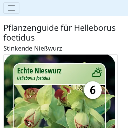
Pflanzenguide für Helleborus
foetidus
Stinkende Nießwurz