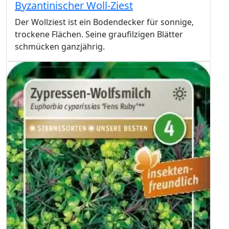
Byzantinischer Woll-Ziest
Der Wollziest ist ein Bodendecker für sonnige,
trockene Flächen. Seine graufilzigen Blätter
schmücken ganzjährig.