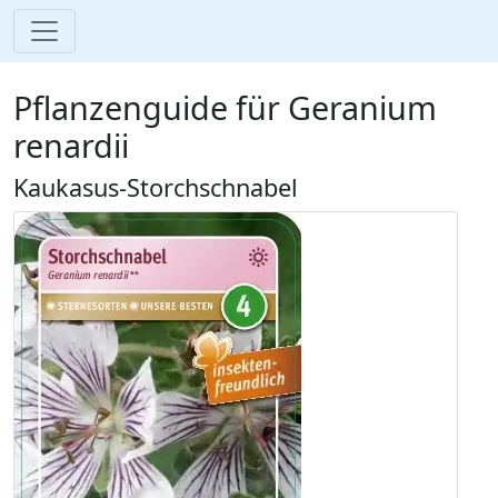
Pflanzenguide für Geranium
renardii
Kaukasus-Storchschnabel