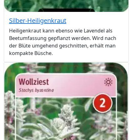
Silber-Heiligenkraut
Heiligenkraut kann ebenso wie Lavendel als
Beetumfassung gepflanzt werden. Wird nach
der Blüte umgehend geschnitten, erhält man
kompakte Büsche.