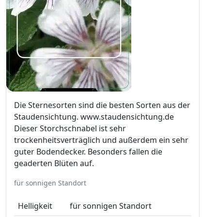
Die Sternesorten sind die besten Sorten aus der
Staudensichtung. www.staudensichtung.de
Dieser Storchschnabel ist sehr
trockenheitsverträglich und außerdem ein sehr
guter Bodendecker. Besonders fallen die
geaderten Blüten auf.
für sonnigen Standort
Helligkeit
für sonnigen Standort