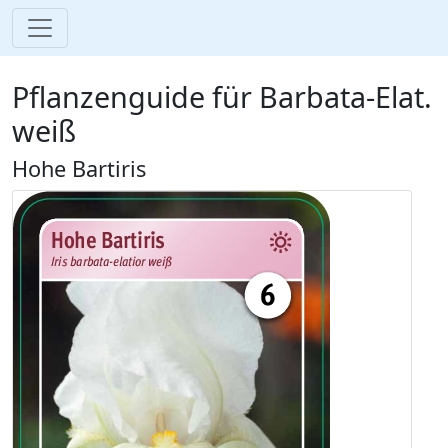
Pflanzenguide für Barbata-Elat.
weiß
Hohe Bartiris